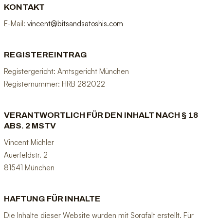
KONTAKT
E-Mail:
vincent@bitsandsatoshis.com
REGISTEREINTRAG
Registergericht: Amtsgericht München
Registernummer: HRB 282022
VERANTWORTLICH FÜR DEN INHALT NACH § 18
ABS. 2 MSTV
Vincent Michler
Auerfeldstr. 2
81541 München
HAFTUNG FÜR INHALTE
Die Inhalte dieser Website wurden mit Sorgfalt erstellt. Für