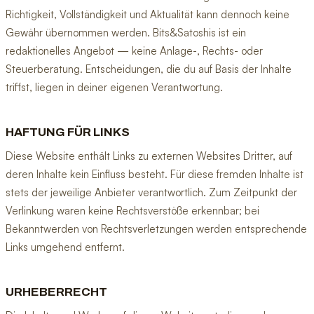
Richtigkeit, Vollständigkeit und Aktualität kann dennoch keine
Gewähr übernommen werden. Bits&Satoshis ist ein
redaktionelles Angebot — keine Anlage-, Rechts- oder
Steuerberatung. Entscheidungen, die du auf Basis der Inhalte
triffst, liegen in deiner eigenen Verantwortung.
HAFTUNG FÜR LINKS
Diese Website enthält Links zu externen Websites Dritter, auf
deren Inhalte kein Einfluss besteht. Für diese fremden Inhalte ist
stets der jeweilige Anbieter verantwortlich. Zum Zeitpunkt der
Verlinkung waren keine Rechtsverstöße erkennbar; bei
Bekanntwerden von Rechtsverletzungen werden entsprechende
Links umgehend entfernt.
URHEBERRECHT