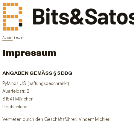
Abonnieren
Impressum
ANGABEN GEMÄSS § 5 DDG
PyMinds UG (haftungsbeschränkt)
Auerfeldstr. 2
81541 München
Deutschland
Vertreten durch den Geschäftsführer: Vincent Michler