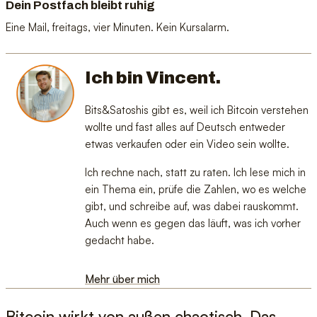
Dein Postfach bleibt ruhig
Eine Mail, freitags, vier Minuten. Kein Kursalarm.
Ich bin Vincent.
Bits&Satoshis gibt es, weil ich Bitcoin verstehen
wollte und fast alles auf Deutsch entweder
etwas verkaufen oder ein Video sein wollte.
Ich rechne nach, statt zu raten. Ich lese mich in
ein Thema ein, prüfe die Zahlen, wo es welche
gibt, und schreibe auf, was dabei rauskommt.
Auch wenn es gegen das läuft, was ich vorher
gedacht habe.
Mehr über mich
Bitcoin wirkt von außen chaotisch. Das