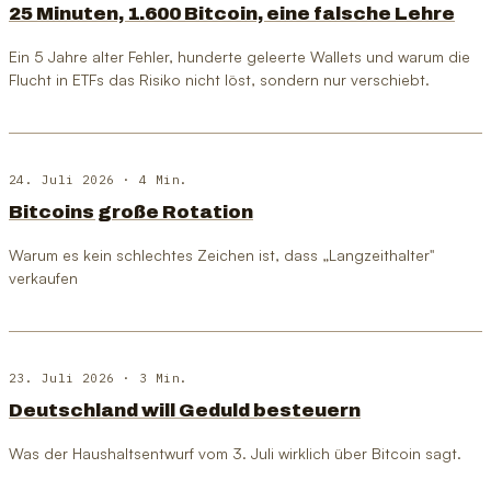
25 Minuten, 1.600 Bitcoin, eine falsche Lehre
Ein 5 Jahre alter Fehler, hunderte geleerte Wallets und warum die
Flucht in ETFs das Risiko nicht löst, sondern nur verschiebt.
24. Juli 2026
· 4 Min.
Bitcoins große Rotation
Warum es kein schlechtes Zeichen ist, dass „Langzeithalter"
verkaufen
23. Juli 2026
· 3 Min.
Deutschland will Geduld besteuern
Was der Haushaltsentwurf vom 3. Juli wirklich über Bitcoin sagt.