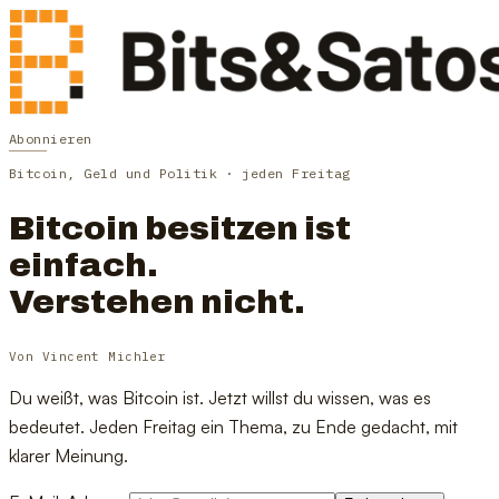
Abonnieren
Bitcoin, Geld und Politik · jeden Freitag
Bitcoin
besitzen ist
einfach.
Verstehen nicht.
Von Vincent Michler
Du weißt, was Bitcoin ist. Jetzt willst du wissen, was es
bedeutet. Jeden Freitag ein Thema, zu Ende gedacht, mit
klarer Meinung.