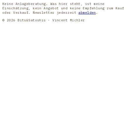
Keine Anlageberatung. Was hier steht, ist meine
Einschätzung, kein Angebot und keine Empfehlung zum Kauf
oder Verkauf. Newsletter jederzeit
abmelden
.
© 2026 Bits&Satoshis · Vincent Michler