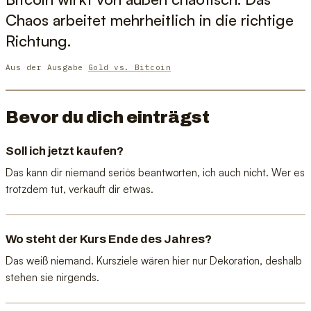
Chaos arbeitet mehrheitlich in die richtige
Richtung.
Aus der Ausgabe
Gold vs. Bitcoin
Bevor du dich einträgst
Soll ich jetzt kaufen?
Das kann dir niemand seriös beantworten, ich auch nicht. Wer es
trotzdem tut, verkauft dir etwas.
Wo steht der Kurs Ende des Jahres?
Das weiß niemand. Kursziele wären hier nur Dekoration, deshalb
stehen sie nirgends.