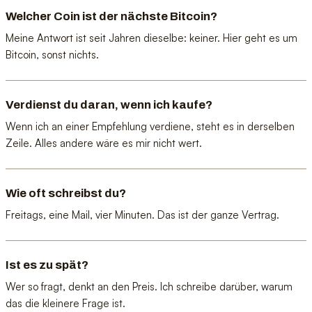
Welcher Coin ist der nächste Bitcoin?
Meine Antwort ist seit Jahren dieselbe: keiner. Hier geht es um
Bitcoin, sonst nichts.
Verdienst du daran, wenn ich kaufe?
Wenn ich an einer Empfehlung verdiene, steht es in derselben
Zeile. Alles andere wäre es mir nicht wert.
Wie oft schreibst du?
Freitags, eine Mail, vier Minuten. Das ist der ganze Vertrag.
Ist es zu spät?
Wer so fragt, denkt an den Preis. Ich schreibe darüber, warum
das die kleinere Frage ist.