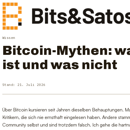
Wissen
Bitcoin-Mythen: w
ist und was nicht
Stand:
21. Juli 2026
Über Bitcoin kursieren seit Jahren dieselben Behauptungen.
Kritikern, die sich nie ernsthaft eingelesen haben. Andere stam
Community selbst und sind trotzdem falsch. Ich gehe die hartn