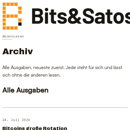
Abonnieren
Archiv
Alle Ausgaben, neueste zuerst. Jede steht für sich und lässt
sich ohne die anderen lesen.
Alle Ausgaben
24. Juli 2026
Bitcoins große Rotation