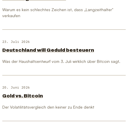
Warum es kein schlechtes Zeichen ist, dass „Langzeithalter"
verkaufen
23. Juli 2026
Deutschland will Geduld besteuern
Was der Haushaltsentwurf vom 3. Juli wirklich über Bitcoin sagt.
20. Juni 2026
Gold vs. Bitcoin
Der Volatilitätsvergleich den keiner zu Ende denkt