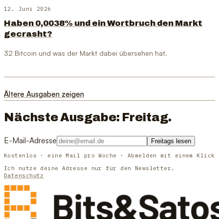
12. Juni 2026
Haben 0,0038% und ein Wortbruch den Markt
gecrasht?
32 Bitcoin und was der Markt dabei übersehen hat.
Ältere Ausgaben zeigen
Nächste Ausgabe: Freitag.
E-Mail-Adresse
Freitags lesen
Kostenlos · eine Mail pro Woche · Abmelden mit einem Klick
Ich nutze deine Adresse nur für den Newsletter.
Datenschutz