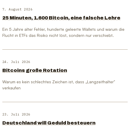
7. August 2026
25 Minuten, 1.600 Bitcoin, eine falsche Lehre
Ein 5 Jahre alter Fehler, hunderte geleerte Wallets und warum die
Flucht in ETFs das Risiko nicht löst, sondern nur verschiebt.
24. Juli 2026
Bitcoins große Rotation
Warum es kein schlechtes Zeichen ist, dass „Langzeithalter"
verkaufen
23. Juli 2026
Deutschland will Geduld besteuern