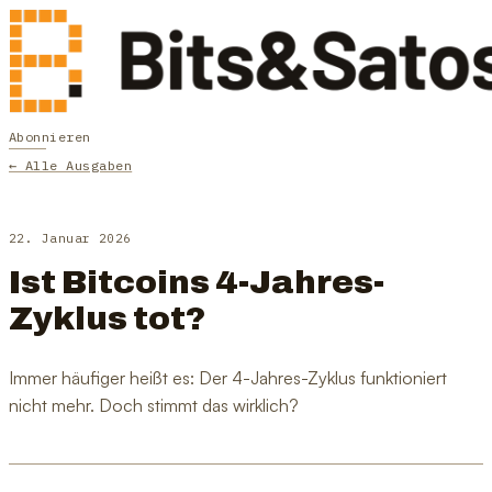
Abonnieren
← Alle Ausgaben
22. Januar 2026
Ist Bitcoins 4-Jahres-
Zyklus tot?
Immer häufiger heißt es: Der 4-Jahres-Zyklus funktioniert
nicht mehr. Doch stimmt das wirklich?