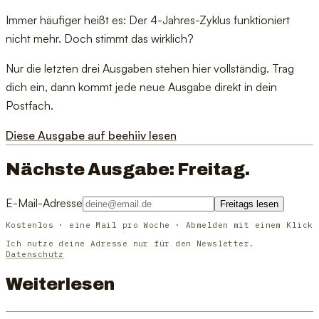
Immer häufiger heißt es: Der 4-Jahres-Zyklus funktioniert
nicht mehr. Doch stimmt das wirklich?
Nur die letzten drei Ausgaben stehen hier vollständig. Trag
dich ein, dann kommt jede neue Ausgabe direkt in dein
Postfach.
Diese Ausgabe auf beehiiv lesen
Nächste Ausgabe: Freitag.
E-Mail-Adresse
Freitags lesen
Kostenlos · eine Mail pro Woche · Abmelden mit einem Klick
Ich nutze deine Adresse nur für den Newsletter.
Datenschutz
Weiterlesen