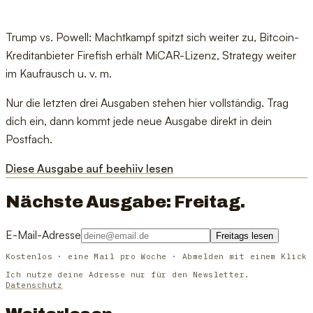
Trump vs. Powell: Machtkampf spitzt sich weiter zu, Bitcoin-
Kreditanbieter Firefish erhält MiCAR-Lizenz, Strategy weiter
im Kaufrausch u. v. m.
Nur die letzten drei Ausgaben stehen hier vollständig. Trag
dich ein, dann kommt jede neue Ausgabe direkt in dein
Postfach.
Diese Ausgabe auf beehiiv lesen
Nächste Ausgabe: Freitag.
E-Mail-Adresse
Freitags lesen
Kostenlos · eine Mail pro Woche · Abmelden mit einem Klick
Ich nutze deine Adresse nur für den Newsletter.
Datenschutz