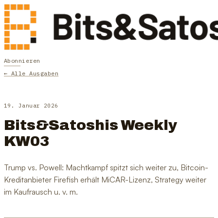
Abonnieren
← Alle Ausgaben
19. Januar 2026
Bits&Satoshis Weekly
KW03
Trump vs. Powell: Machtkampf spitzt sich weiter zu, Bitcoin-
Kreditanbieter Firefish erhält MiCAR-Lizenz, Strategy weiter
im Kaufrausch u. v. m.