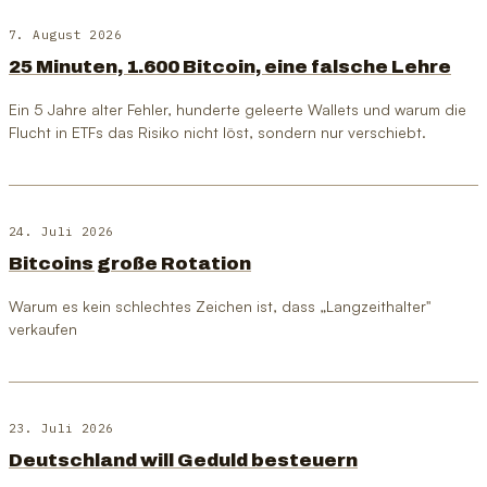
7. August 2026
25 Minuten, 1.600 Bitcoin, eine falsche Lehre
Ein 5 Jahre alter Fehler, hunderte geleerte Wallets und warum die
Flucht in ETFs das Risiko nicht löst, sondern nur verschiebt.
24. Juli 2026
Bitcoins große Rotation
Warum es kein schlechtes Zeichen ist, dass „Langzeithalter"
verkaufen
23. Juli 2026
Deutschland will Geduld besteuern