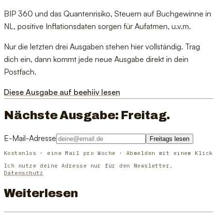
BIP 360 und das Quantenrisiko, Steuern auf Buchgewinne in
NL, positive Inflationsdaten sorgen für Aufatmen, u.v.m.
Nur die letzten drei Ausgaben stehen hier vollständig. Trag
dich ein, dann kommt jede neue Ausgabe direkt in dein
Postfach.
Diese Ausgabe auf beehiiv lesen
Nächste Ausgabe: Freitag.
E-Mail-Adresse
Freitags lesen
Kostenlos · eine Mail pro Woche · Abmelden mit einem Klick
Ich nutze deine Adresse nur für den Newsletter.
Datenschutz
Weiterlesen