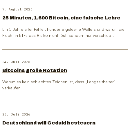
7. August 2026
25 Minuten, 1.600 Bitcoin, eine falsche Lehre
Ein 5 Jahre alter Fehler, hunderte geleerte Wallets und warum die
Flucht in ETFs das Risiko nicht löst, sondern nur verschiebt.
24. Juli 2026
Bitcoins große Rotation
Warum es kein schlechtes Zeichen ist, dass „Langzeithalter"
verkaufen
23. Juli 2026
Deutschland will Geduld besteuern