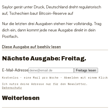
Saylor gerät unter Druck, Deutschland dreht regulatorisch
auf, Tschechien baut Bitcoin-Reserve auf
Nur die letzten drei Ausgaben stehen hier vollständig. Trag
dich ein, dann kommt jede neue Ausgabe direkt in dein
Postfach.
Diese Ausgabe auf beehiiv lesen
Nächste Ausgabe: Freitag.
E-Mail-Adresse
Freitags lesen
Kostenlos · eine Mail pro Woche · Abmelden mit einem Klick
Ich nutze deine Adresse nur für den Newsletter.
Datenschutz
Weiterlesen