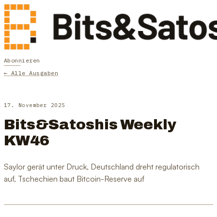
Abonnieren
← Alle Ausgaben
17. November 2025
Bits&Satoshis Weekly
KW46
Saylor gerät unter Druck, Deutschland dreht regulatorisch
auf, Tschechien baut Bitcoin-Reserve auf