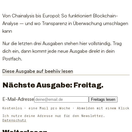
Von Chainalysis bis Europol: So funktioniert Blockchain-
Analyse – und wo Transparenz in Überwachung umschlagen
kann
Nur die letzten drei Ausgaben stehen hier vollständig. Trag
dich ein, dann kommt jede neue Ausgabe direkt in dein
Postfach.
Diese Ausgabe auf beehiiv lesen
Nächste Ausgabe: Freitag.
E-Mail-Adresse
Freitags lesen
Kostenlos · eine Mail pro Woche · Abmelden mit einem Klick
Ich nutze deine Adresse nur für den Newsletter.
Datenschutz