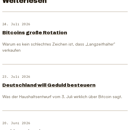
Weiterlesen
24. Juli 2026
Bitcoins große Rotation
Warum es kein schlechtes Zeichen ist, dass „Langzeithalter"
verkaufen
23. Juli 2026
Deutschland will Geduld besteuern
Was der Haushaltsentwurf vom 3. Juli wirklich über Bitcoin sagt.
20. Juni 2026