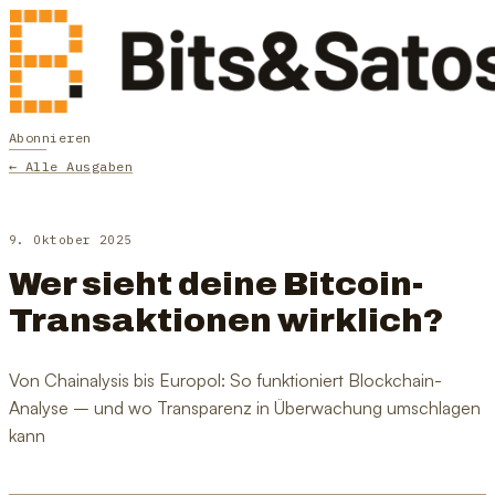
Abonnieren
← Alle Ausgaben
9. Oktober 2025
Wer sieht deine Bitcoin-
Transaktionen wirklich?
Von Chainalysis bis Europol: So funktioniert Blockchain-
Analyse – und wo Transparenz in Überwachung umschlagen
kann