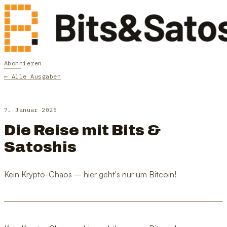
Abonnieren
← Alle Ausgaben
7. Januar 2025
Die Reise mit Bits &
Satoshis
Kein Krypto-Chaos – hier geht's nur um Bitcoin!