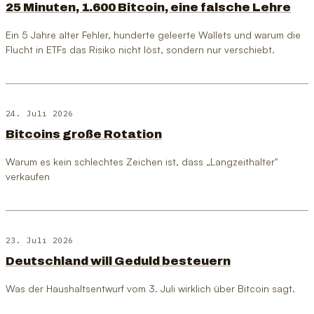
25 Minuten, 1.600 Bitcoin, eine falsche Lehre
Ein 5 Jahre alter Fehler, hunderte geleerte Wallets und warum die
Flucht in ETFs das Risiko nicht löst, sondern nur verschiebt.
24. Juli 2026
Bitcoins große Rotation
Warum es kein schlechtes Zeichen ist, dass „Langzeithalter"
verkaufen
23. Juli 2026
Deutschland will Geduld besteuern
Was der Haushaltsentwurf vom 3. Juli wirklich über Bitcoin sagt.