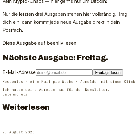
Kein Krypto-Chaos – hier geht's nur um Bitcoin!
Nur die letzten drei Ausgaben stehen hier vollständig. Trag
dich ein, dann kommt jede neue Ausgabe direkt in dein
Postfach.
Diese Ausgabe auf beehiiv lesen
Nächste Ausgabe: Freitag.
E-Mail-Adresse
Freitags lesen
Kostenlos · eine Mail pro Woche · Abmelden mit einem Klick
Ich nutze deine Adresse nur für den Newsletter.
Datenschutz
Weiterlesen
7. August 2026