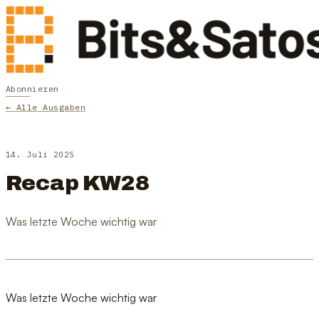
Abonnieren
← Alle Ausgaben
14. Juli 2025
Recap KW28
Was letzte Woche wichtig war
Was letzte Woche wichtig war