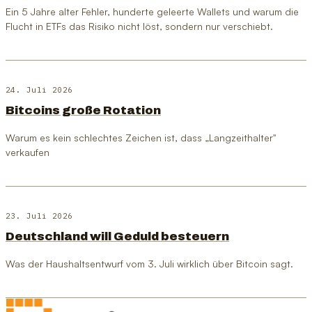
Ein 5 Jahre alter Fehler, hunderte geleerte Wallets und warum die
Flucht in ETFs das Risiko nicht löst, sondern nur verschiebt.
24. Juli 2026
Bitcoins große Rotation
Warum es kein schlechtes Zeichen ist, dass „Langzeithalter"
verkaufen
23. Juli 2026
Deutschland will Geduld besteuern
Was der Haushaltsentwurf vom 3. Juli wirklich über Bitcoin sagt.