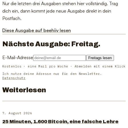
Nur die letzten drei Ausgaben stehen hier vollständig. Trag
dich ein, dann kommt jede neue Ausgabe direkt in dein
Postfach.
Diese Ausgabe auf beehiiv lesen
Nächste Ausgabe: Freitag.
E-Mail-Adresse
Freitags lesen
Kostenlos · eine Mail pro Woche · Abmelden mit einem Klick
Ich nutze deine Adresse nur für den Newsletter.
Datenschutz
Weiterlesen
7. August 2026
25 Minuten, 1.600 Bitcoin, eine falsche Lehre