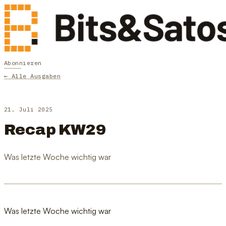
Abonnieren
← Alle Ausgaben
21. Juli 2025
Recap KW29
Was letzte Woche wichtig war
Was letzte Woche wichtig war