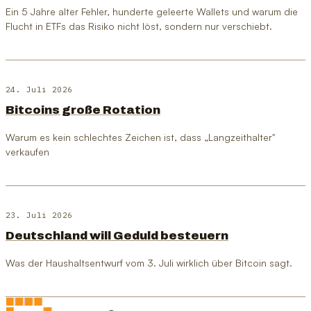
Ein 5 Jahre alter Fehler, hunderte geleerte Wallets und warum die
Flucht in ETFs das Risiko nicht löst, sondern nur verschiebt.
24. Juli 2026
Bitcoins große Rotation
Warum es kein schlechtes Zeichen ist, dass „Langzeithalter"
verkaufen
23. Juli 2026
Deutschland will Geduld besteuern
Was der Haushaltsentwurf vom 3. Juli wirklich über Bitcoin sagt.