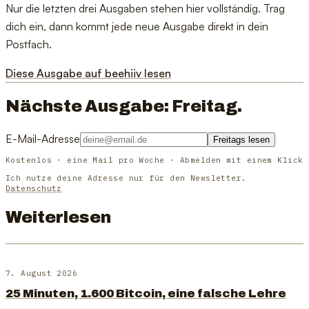
Nur die letzten drei Ausgaben stehen hier vollständig. Trag
dich ein, dann kommt jede neue Ausgabe direkt in dein
Postfach.
Diese Ausgabe auf beehiiv lesen
Nächste Ausgabe: Freitag.
E-Mail-Adresse
Freitags lesen
Kostenlos · eine Mail pro Woche · Abmelden mit einem Klick
Ich nutze deine Adresse nur für den Newsletter.
Datenschutz
Weiterlesen
7. August 2026
25 Minuten, 1.600 Bitcoin, eine falsche Lehre