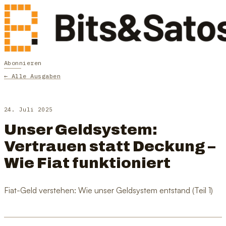
Abonnieren
← Alle Ausgaben
24. Juli 2025
Unser Geldsystem:
Vertrauen statt Deckung –
Wie Fiat funktioniert
Fiat-Geld verstehen: Wie unser Geldsystem entstand (Teil 1)