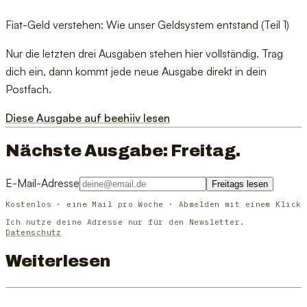
Fiat-Geld verstehen: Wie unser Geldsystem entstand (Teil 1)
Nur die letzten drei Ausgaben stehen hier vollständig. Trag
dich ein, dann kommt jede neue Ausgabe direkt in dein
Postfach.
Diese Ausgabe auf beehiiv lesen
Nächste Ausgabe: Freitag.
E-Mail-Adresse
Freitags lesen
Kostenlos · eine Mail pro Woche · Abmelden mit einem Klick
Ich nutze deine Adresse nur für den Newsletter.
Datenschutz
Weiterlesen