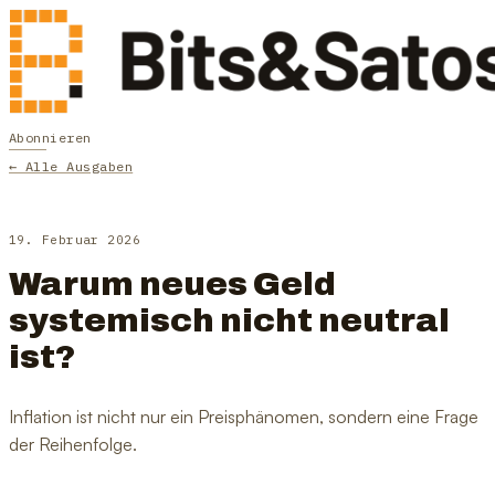
Abonnieren
← Alle Ausgaben
19. Februar 2026
Warum neues Geld
systemisch nicht neutral
ist?
Inflation ist nicht nur ein Preisphänomen, sondern eine Frage
der Reihenfolge.