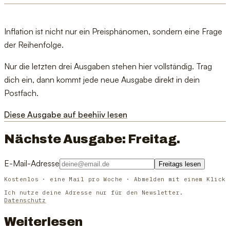
Inflation ist nicht nur ein Preisphänomen, sondern eine Frage
der Reihenfolge.
Nur die letzten drei Ausgaben stehen hier vollständig. Trag
dich ein, dann kommt jede neue Ausgabe direkt in dein
Postfach.
Diese Ausgabe auf beehiiv lesen
Nächste Ausgabe: Freitag.
E-Mail-Adresse
Freitags lesen
Kostenlos · eine Mail pro Woche · Abmelden mit einem Klick
Ich nutze deine Adresse nur für den Newsletter.
Datenschutz
Weiterlesen